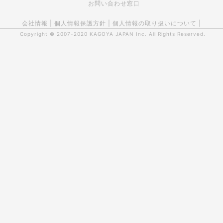
お問い合わせ窓口
会社情報
|
個人情報保護方針
|
個人情報の取り扱いについて
|
Copyright © 2007-2020
KAGOYA JAPAN Inc.
All Rights Reserved.