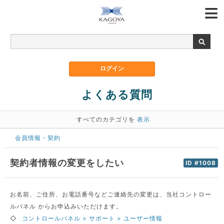
よくある質問
すべてのカテゴリを
表示
会員情報・契約
契約者情報の変更をしたい
ID #1008
お名前、ご住所、お電話番号などご連絡先の変更は、当社コントロー
ルパネル からお申込みいただけます。
◇
コントロールパネル > サポート > ユーザー情報