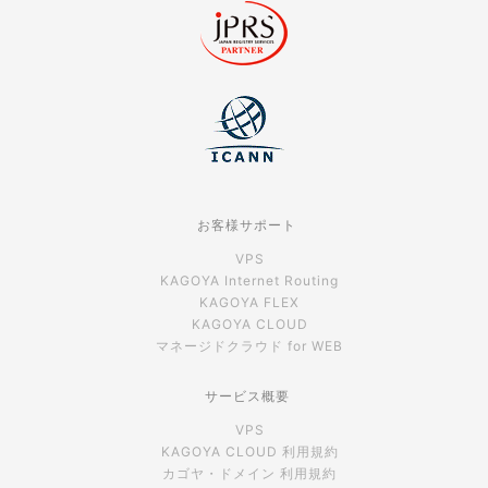
お客様サポート
VPS
KAGOYA Internet Routing
KAGOYA FLEX
KAGOYA CLOUD
マネージドクラウド for WEB
サービス概要
VPS
KAGOYA CLOUD 利用規約
カゴヤ・ドメイン 利用規約