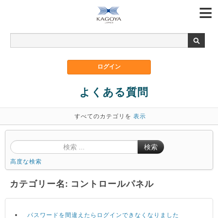
よくある質問
すべてのカテゴリを
表示
検索
高度な検索
カテゴリー名: コントロールパネル
パスワードを間違えたらログインできなくなりました