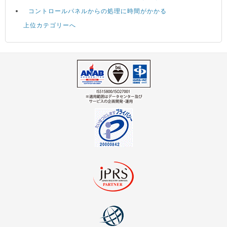
コントロールパネルからの処理に時間がかかる
上位カテゴリーへ