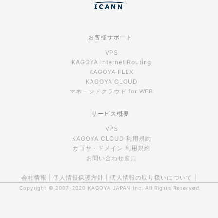
お客様サポート
VPS
KAGOYA Internet Routing
KAGOYA FLEX
KAGOYA CLOUD
マネージドクラウド for WEB
サービス概要
VPS
KAGOYA CLOUD 利用規約
カゴヤ・ドメイン 利用規約
お問い合わせ窓口
会社情報
|
個人情報保護方針
|
個人情報の取り扱いについて
|
Copyright © 2007-2020
KAGOYA JAPAN Inc.
All Rights Reserved.