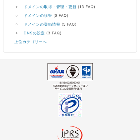
ドメインの取得・管理・更新
(13 FAQ)
ドメインの移管
(8 FAQ)
ドメインの登録情報
(5 FAQ)
DNSの設定
(3 FAQ)
上位カテゴリーへ