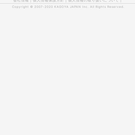
会社情報
|
個人情報保護方針
|
個人情報の取り扱いについて
|
Copyright © 2007-2020
KAGOYA JAPAN Inc.
All Rights Reserved.