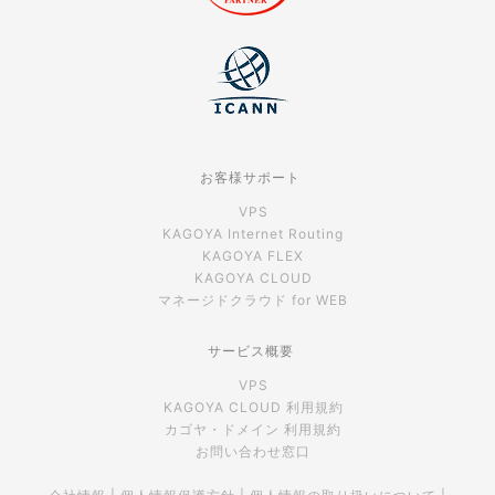
お客様サポート
VPS
KAGOYA Internet Routing
KAGOYA FLEX
KAGOYA CLOUD
マネージドクラウド for WEB
サービス概要
VPS
KAGOYA CLOUD 利用規約
カゴヤ・ドメイン 利用規約
お問い合わせ窓口