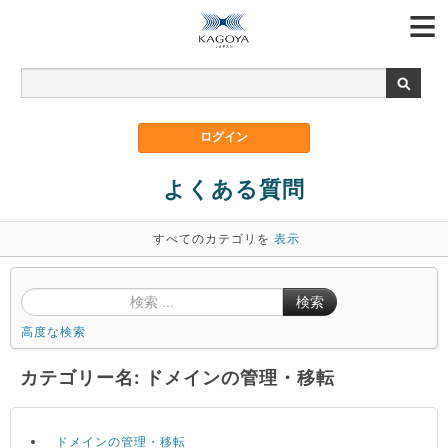
よくある質問
すべてのカテゴリを
表示
検索
高度な検索
カテゴリー名: ドメインの管理・移転
ドメインの管理・移転