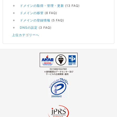
ドメインの取得・管理・更新
(13 FAQ)
ドメインの移管
(8 FAQ)
ドメインの登録情報
(5 FAQ)
DNSの設定
(3 FAQ)
上位カテゴリーへ