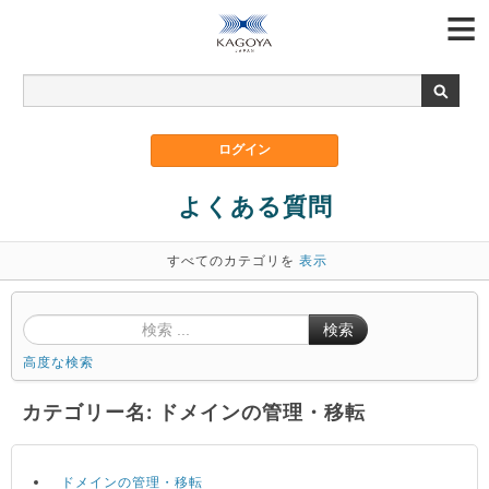
よくある質問
すべてのカテゴリを
表示
検索
高度な検索
カテゴリー名: ドメインの管理・移転
ドメインの管理・移転