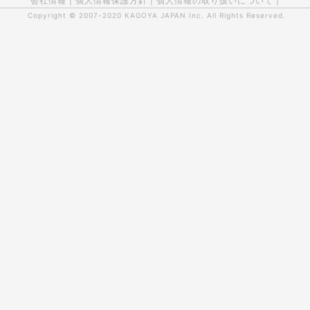
会社情報
|
個人情報保護方針
|
個人情報の取り扱いについて
|
Copyright © 2007-2020
KAGOYA JAPAN Inc.
All Rights Reserved.