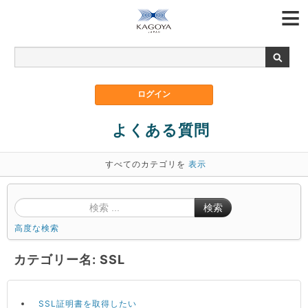
よくある質問
すべてのカテゴリを
表示
検索
高度な検索
カテゴリー名: SSL
SSL証明書を取得したい