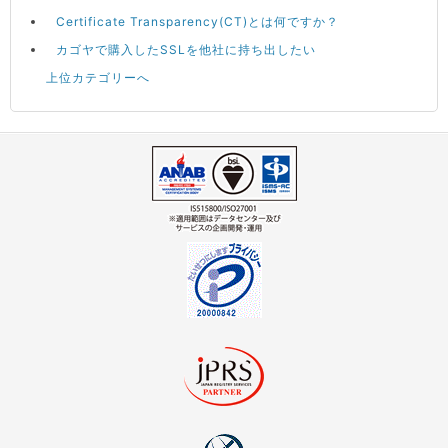
Certificate Transparency(CT)とは何ですか？
カゴヤで購入したSSLを他社に持ち出したい
上位カテゴリーへ