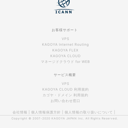
お客様サポート
VPS
KAGOYA Internet Routing
KAGOYA FLEX
KAGOYA CLOUD
マネージドクラウド for WEB
サービス概要
VPS
KAGOYA CLOUD 利用規約
カゴヤ・ドメイン 利用規約
お問い合わせ窓口
会社情報
|
個人情報保護方針
|
個人情報の取り扱いについて
|
Copyright © 2007-2020
KAGOYA JAPAN Inc.
All Rights Reserved.