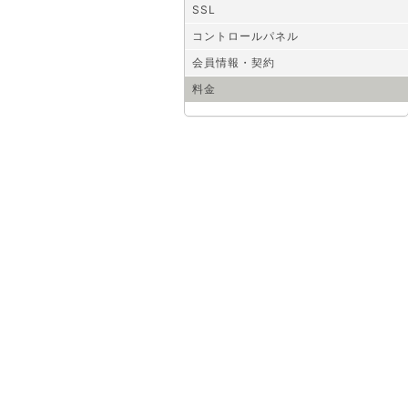
SSL
コントロールパネル
会員情報・契約
料金