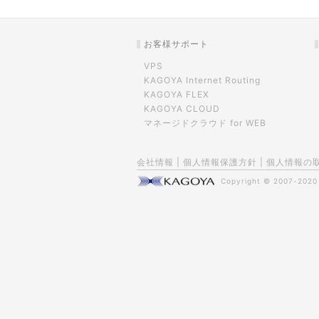
お客様サポート
VPS
KAGOYA Internet Routing
KAGOYA FLEX
KAGOYA CLOUD
マネージドクラウド for WEB
会社情報
|
個人情報保護方針
|
個人情報の
Copyright © 2007-202