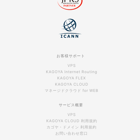
お客様サポート
VPS
KAGOYA Internet Routing
KAGOYA FLEX
KAGOYA CLOUD
マネージドクラウド for WEB
サービス概要
VPS
KAGOYA CLOUD 利用規約
カゴヤ・ドメイン 利用規約
お問い合わせ窓口