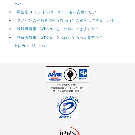
った
属性型JPドメインのドメイン名を変更したい
ドメインの登録者情報（Whois）の変更はできますか？
登録者情報（Whois）を非公開にできますか？
登録者情報（Whois）を代行してもらえますか？
上位カテゴリーへ