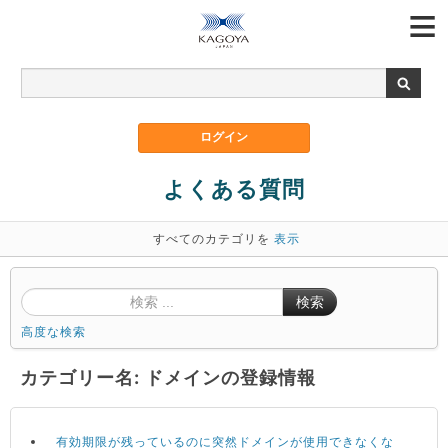
よくある質問
すべてのカテゴリを
表示
検索
高度な検索
カテゴリー名: ドメインの登録情報
有効期限が残っているのに突然ドメインが使用できなくな