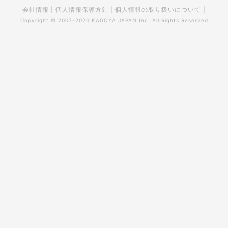
会社情報
|
個人情報保護方針
|
個人情報の取り扱いについて
|
Copyright © 2007-2020
KAGOYA JAPAN Inc.
All Rights Reserved.