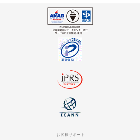
お客様サポート