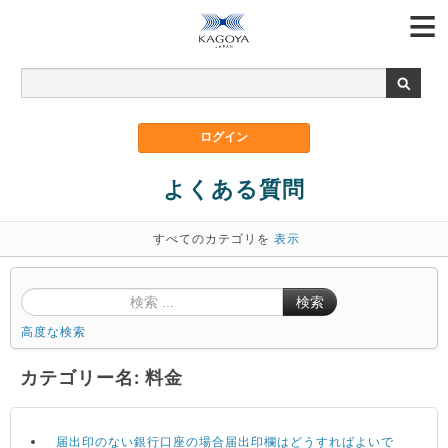
よくある質問
すべてのカテゴリを
表示
検索
高度な検索
カテゴリー名: 料金
届出印のない銀行口座の場合届出印欄はどうすればよいで