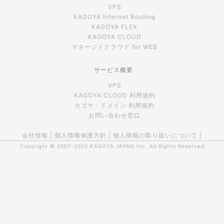
VPS
KAGOYA Internet Routing
KAGOYA FLEX
KAGOYA CLOUD
マネージドクラウド for WEB
サービス概要
VPS
KAGOYA CLOUD 利用規約
カゴヤ・ドメイン 利用規約
お問い合わせ窓口
会社情報
|
個人情報保護方針
|
個人情報の取り扱いについて
|
Copyright © 2007-2020
KAGOYA JAPAN Inc.
All Rights Reserved.