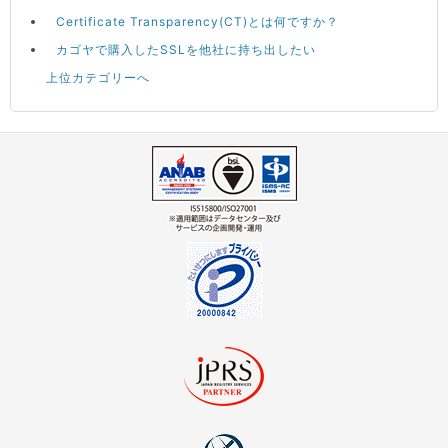
Certificate Transparency(CT)とは何ですか？
カゴヤで購入したSSLを他社に持ち出したい
上位カテゴリーへ