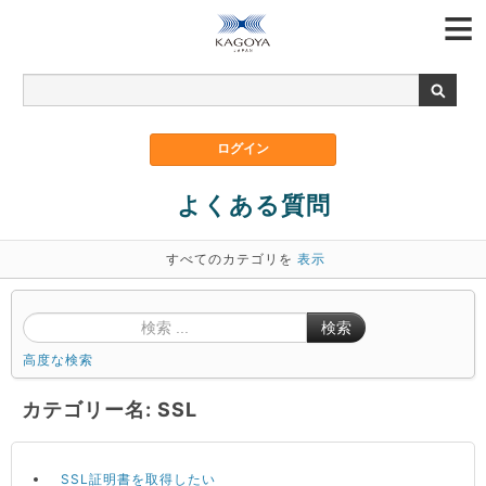
よくある質問
すべてのカテゴリを
表示
検索
高度な検索
カテゴリー名: SSL
SSL証明書を取得したい