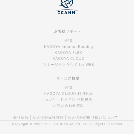
お客様サポート
VPS
KAGOYA Internet Routing
KAGOYA FLEX
KAGOYA CLOUD
マネージドクラウド for WEB
サービス概要
VPS
KAGOYA CLOUD 利用規約
カゴヤ・ドメイン 利用規約
お問い合わせ窓口
会社情報
|
個人情報保護方針
|
個人情報の取り扱いについて
|
Copyright © 2007-2020
KAGOYA JAPAN Inc.
All Rights Reserved.