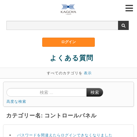
よくある質問
すべてのカテゴリを
表示
検索
高度な検索
カテゴリー名: コントロールパネル
パスワードを間違えたらログインできなくなりました