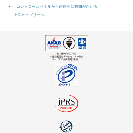
コントロールパネルからの処理に時間がかかる
上位カテゴリーへ