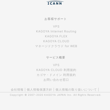
お客様サポート
VPS
KAGOYA Internet Routing
KAGOYA FLEX
KAGOYA CLOUD
マネージドクラウド for WEB
サービス概要
VPS
KAGOYA CLOUD 利用規約
カゴヤ・ドメイン 利用規約
お問い合わせ窓口
会社情報
|
個人情報保護方針
|
個人情報の取り扱いについて
|
Copyright © 2007-2020
KAGOYA JAPAN Inc.
All Rights Reserved.