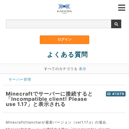
よくある質問
すべてのカテゴリを
表示
サーバー管理
Minecraftでサーバーに接続すると
ID #1079
「Incompatible client! Please
use 1.17」と表示される
Minecraftのlancharが最新バージョン（ver1.17.x）の場合、