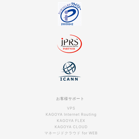
お客様サポート
VPS
KAGOYA Internet Routing
KAGOYA FLEX
KAGOYA CLOUD
マネージドクラウド for WEB