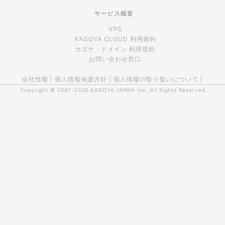
サービス概要
VPS
KAGOYA CLOUD 利用規約
カゴヤ・ドメイン 利用規約
お問い合わせ窓口
会社情報
|
個人情報保護方針
|
個人情報の取り扱いについて
|
Copyright © 2007-2020
KAGOYA JAPAN Inc.
All Rights Reserved.