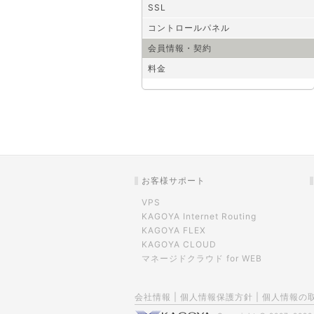
SSL
コントロールパネル
会員情報・契約
料金
お客様サポート
VPS
KAGOYA Internet Routing
KAGOYA FLEX
KAGOYA CLOUD
マネージドクラウド for WEB
会社情報
|
個人情報保護方針
|
個人情報の