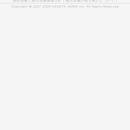
会社情報
|
個人情報保護方針
|
個人情報の取り扱いについて
|
Copyright © 2007-2020
KAGOYA JAPAN Inc.
All Rights Reserved.