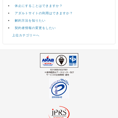
休止にすることはできますか？
アダルトサイトの利用はできますか？
解約方法を知りたい
契約者情報の変更をしたい
上位カテゴリーへ