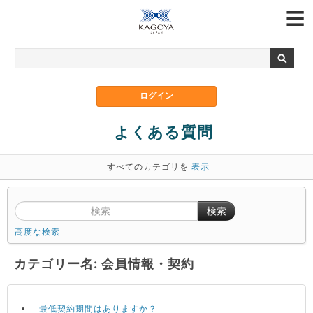
よくある質問
すべてのカテゴリを
表示
検索
高度な検索
カテゴリー名: 会員情報・契約
最低契約期間はありますか？