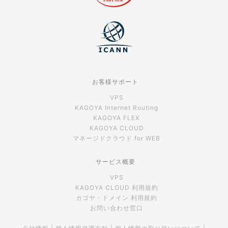
お客様サポート
VPS
KAGOYA Internet Routing
KAGOYA FLEX
KAGOYA CLOUD
マネージドクラウド for WEB
サービス概要
VPS
KAGOYA CLOUD 利用規約
カゴヤ・ドメイン 利用規約
お問い合わせ窓口