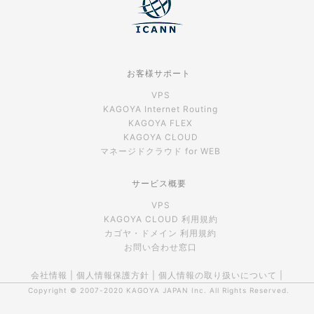
お客様サポート
VPS
KAGOYA Internet Routing
KAGOYA FLEX
KAGOYA CLOUD
マネージドクラウド for WEB
サービス概要
VPS
KAGOYA CLOUD 利用規約
カゴヤ・ドメイン 利用規約
お問い合わせ窓口
会社情報
|
個人情報保護方針
|
個人情報の取り扱いについて
|
Copyright © 2007-2020
KAGOYA JAPAN Inc.
All Rights Reserved.