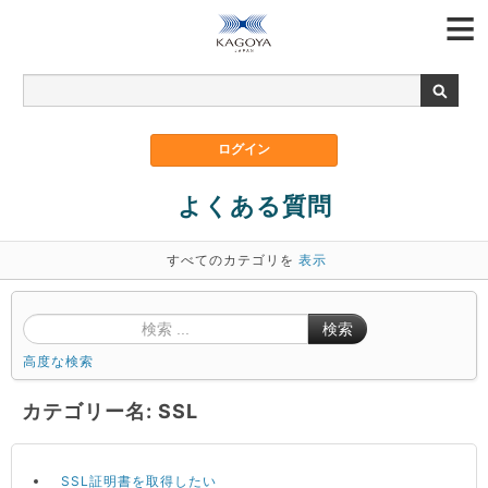
よくある質問
すべてのカテゴリを
表示
検索
高度な検索
カテゴリー名: SSL
SSL証明書を取得したい