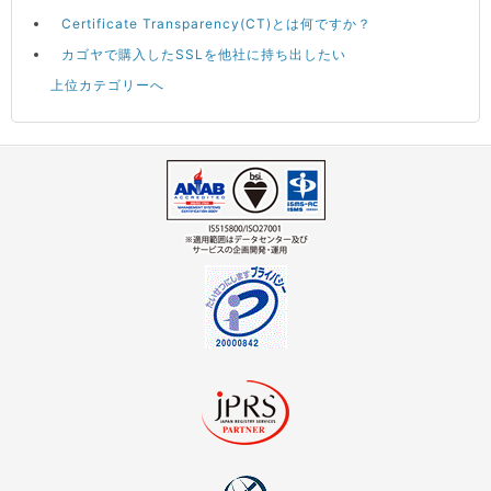
Certificate Transparency(CT)とは何ですか？
カゴヤで購入したSSLを他社に持ち出したい
上位カテゴリーへ