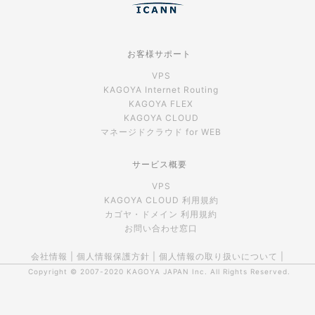
お客様サポート
VPS
KAGOYA Internet Routing
KAGOYA FLEX
KAGOYA CLOUD
マネージドクラウド for WEB
サービス概要
VPS
KAGOYA CLOUD 利用規約
カゴヤ・ドメイン 利用規約
お問い合わせ窓口
会社情報
|
個人情報保護方針
|
個人情報の取り扱いについて
|
Copyright © 2007-2020
KAGOYA JAPAN Inc.
All Rights Reserved.