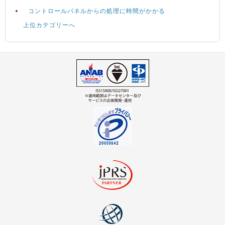
コントロールパネルからの処理に時間がかかる
上位カテゴリーへ