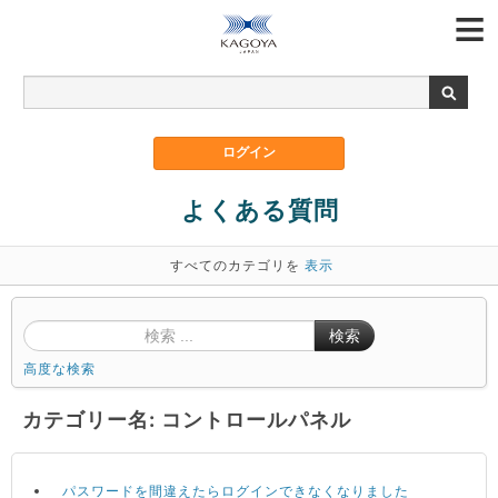
よくある質問
すべてのカテゴリを
表示
検索
高度な検索
カテゴリー名: コントロールパネル
パスワードを間違えたらログインできなくなりました