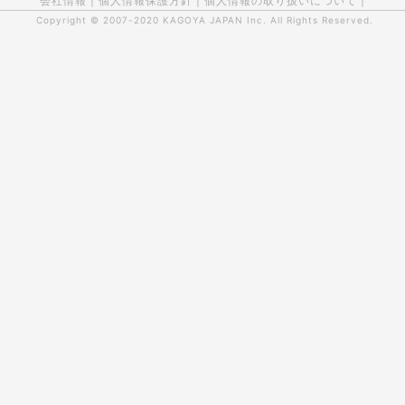
会社情報
|
個人情報保護方針
|
個人情報の取り扱いについて
|
Copyright © 2007-2020
KAGOYA JAPAN Inc.
All Rights Reserved.