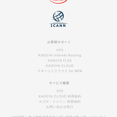
お客様サポート
VPS
KAGOYA Internet Routing
KAGOYA FLEX
KAGOYA CLOUD
マネージドクラウド for WEB
サービス概要
VPS
KAGOYA CLOUD 利用規約
カゴヤ・ドメイン 利用規約
お問い合わせ窓口