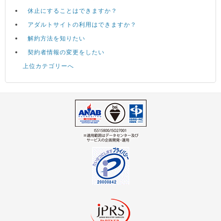
休止にすることはできますか？
アダルトサイトの利用はできますか？
解約方法を知りたい
契約者情報の変更をしたい
上位カテゴリーへ