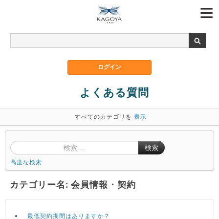
よくある質問
すべてのカテゴリを
表示
検索
高度な検索
カテゴリー名: 会員情報・契約
最低契約期間はありますか？