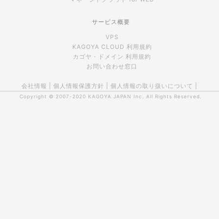
サービス概要
VPS
KAGOYA CLOUD 利用規約
カゴヤ・ドメイン 利用規約
お問い合わせ窓口
会社情報
|
個人情報保護方針
|
個人情報の取り扱いについて
|
Copyright © 2007-2020
KAGOYA JAPAN Inc.
All Rights Reserved.