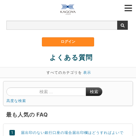
よくある質問
すべてのカテゴリを
表示
検索
高度な検索
最も人気の FAQ
届出印のない銀行口座の場合届出印欄はどうすればよいで