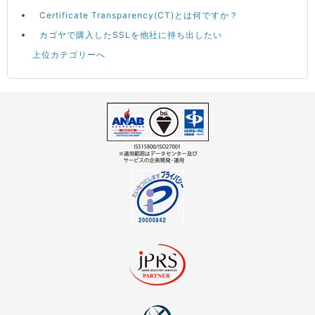
Certificate Transparency(CT)とは何ですか？
カゴヤで購入したSSLを他社に持ち出したい
上位カテゴリーへ