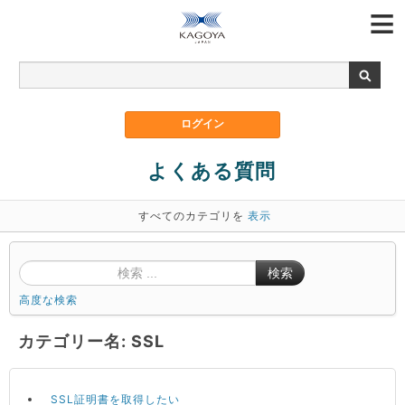
よくある質問
すべてのカテゴリを
表示
検索
高度な検索
カテゴリー名: SSL
SSL証明書を取得したい