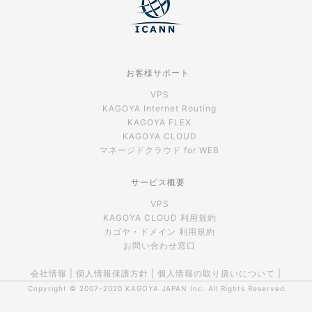
お客様サポート
VPS
KAGOYA Internet Routing
KAGOYA FLEX
KAGOYA CLOUD
マネージドクラウド for WEB
サービス概要
VPS
KAGOYA CLOUD 利用規約
カゴヤ・ドメイン 利用規約
お問い合わせ窓口
会社情報
|
個人情報保護方針
|
個人情報の取り扱いについて
|
Copyright © 2007-2020
KAGOYA JAPAN Inc.
All Rights Reserved.