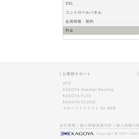
SSL
コントロールパネル
会員情報・契約
料金
お客様サポート
VPS
KAGOYA Internet Routing
KAGOYA FLEX
KAGOYA CLOUD
マネージドクラウド for WEB
会社情報
|
個人情報保護方針
|
個人情報の
Copyright © 2007-202