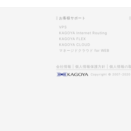
お客様サポート
VPS
KAGOYA Internet Routing
KAGOYA FLEX
KAGOYA CLOUD
マネージドクラウド for WEB
会社情報
|
個人情報保護方針
|
個人情報の
Copyright © 2007-202