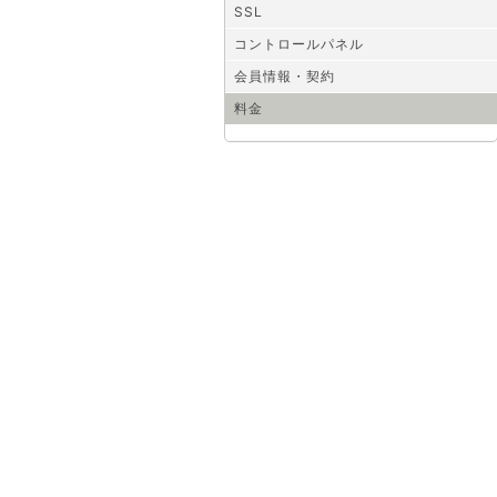
SSL
コントロールパネル
会員情報・契約
料金