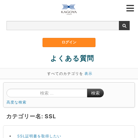
よくある質問
すべてのカテゴリを
表示
検索
高度な検索
カテゴリー名: SSL
SSL証明書を取得したい