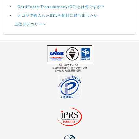
Certificate Transparency(CT)とは何ですか？
カゴヤで購入したSSLを他社に持ち出したい
上位カテゴリーへ