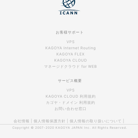
お客様サポート
VPS
KAGOYA Internet Routing
KAGOYA FLEX
KAGOYA CLOUD
マネージドクラウド for WEB
サービス概要
VPS
KAGOYA CLOUD 利用規約
カゴヤ・ドメイン 利用規約
お問い合わせ窓口
会社情報
|
個人情報保護方針
|
個人情報の取り扱いについて
|
Copyright © 2007-2020
KAGOYA JAPAN Inc.
All Rights Reserved.