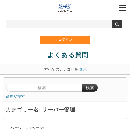
よくある質問
すべてのカテゴリを
表示
検索
高度な検索
カテゴリー名: サーバー管理
ページ 1 - 2ページ中