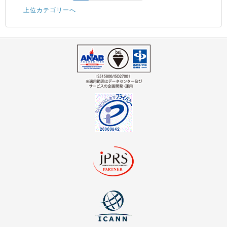
上位カテゴリーへ