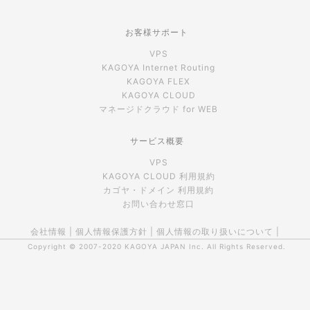
お客様サポート
VPS
KAGOYA Internet Routing
KAGOYA FLEX
KAGOYA CLOUD
マネージドクラウド for WEB
サービス概要
VPS
KAGOYA CLOUD 利用規約
カゴヤ・ドメイン 利用規約
お問い合わせ窓口
会社情報
|
個人情報保護方針
|
個人情報の取り扱いについて
|
Copyright © 2007-2020
KAGOYA JAPAN Inc.
All Rights Reserved.