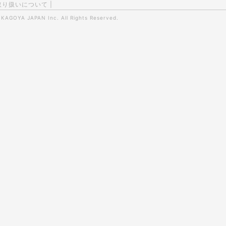
取り扱いについて
|
0
KAGOYA JAPAN Inc.
All Rights Reserved.