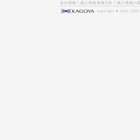
会社情報
|
個人情報保護方針
|
個人情報の
Copyright © 2007-202