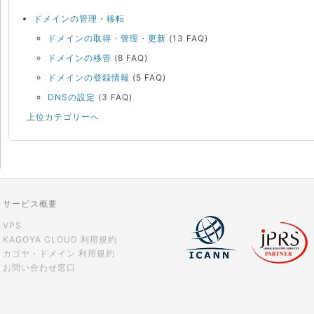
ドメインの管理・移転
ドメインの取得・管理・更新
(13 FAQ)
ドメインの移管
(8 FAQ)
ドメインの登録情報
(5 FAQ)
DNSの設定
(3 FAQ)
上位カテゴリーへ
サービス概要
VPS
KAGOYA CLOUD 利用規約
カゴヤ・ドメイン 利用規約
お問い合わせ窓口