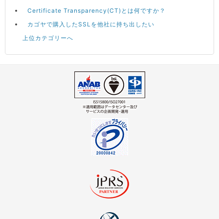
Certificate Transparency(CT)とは何ですか？
カゴヤで購入したSSLを他社に持ち出したい
上位カテゴリーへ