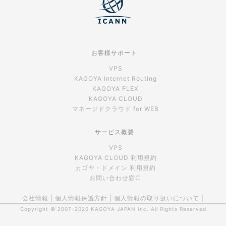
お客様サポート
VPS
KAGOYA Internet Routing
KAGOYA FLEX
KAGOYA CLOUD
マネージドクラウド for WEB
サービス概要
VPS
KAGOYA CLOUD 利用規約
カゴヤ・ドメイン 利用規約
お問い合わせ窓口
会社情報
|
個人情報保護方針
|
個人情報の取り扱いについて
|
Copyright © 2007-2020
KAGOYA JAPAN Inc.
All Rights Reserved.