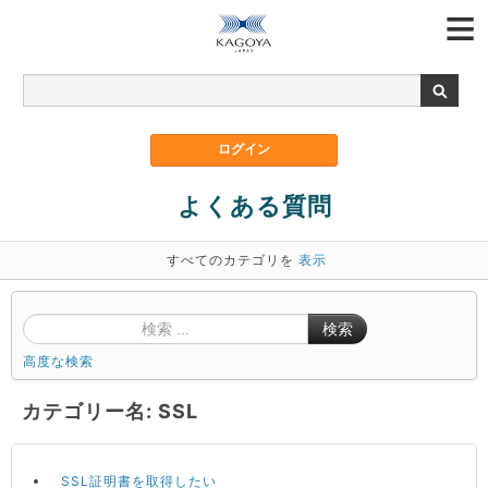
よくある質問
すべてのカテゴリを
表示
検索
高度な検索
カテゴリー名: SSL
SSL証明書を取得したい