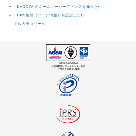
KAGOYA のネームサーバーアドレスを知りたい
DNS情報（ゾーン情報）を設定したい
上位カテゴリーへ