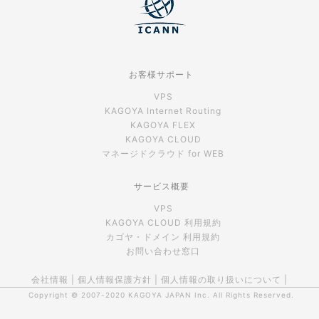
お客様サポート
VPS
KAGOYA Internet Routing
KAGOYA FLEX
KAGOYA CLOUD
マネージドクラウド for WEB
サービス概要
VPS
KAGOYA CLOUD 利用規約
カゴヤ・ドメイン 利用規約
お問い合わせ窓口
会社情報
|
個人情報保護方針
|
個人情報の取り扱いについて
|
Copyright © 2007-2020
KAGOYA JAPAN Inc.
All Rights Reserved.