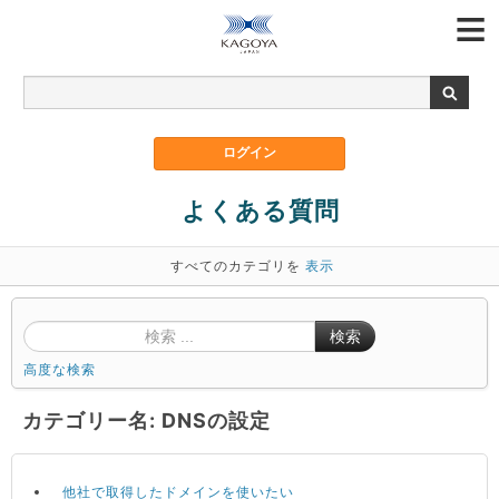
よくある質問
すべてのカテゴリを
表示
検索
高度な検索
カテゴリー名: DNSの設定
他社で取得したドメインを使いたい