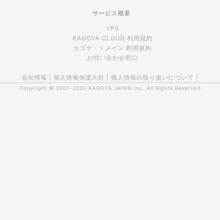
サービス概要
VPS
KAGOYA CLOUD 利用規約
カゴヤ・ドメイン 利用規約
お問い合わせ窓口
会社情報
|
個人情報保護方針
|
個人情報の取り扱いについて
|
Copyright © 2007-2020
KAGOYA JAPAN Inc.
All Rights Reserved.