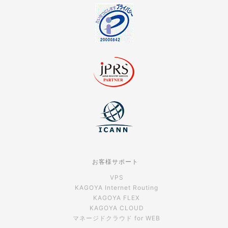
お客様サポート
VPS
KAGOYA Internet Routing
KAGOYA FLEX
KAGOYA CLOUD
マネージドクラウド for WEB