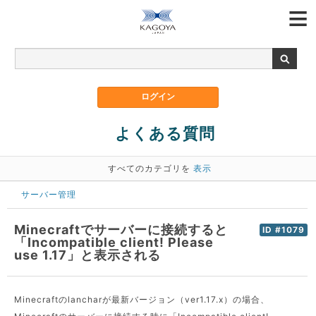
よくある質問
すべてのカテゴリを
表示
サーバー管理
Minecraftでサーバーに接続すると
ID #1079
「Incompatible client! Please
use 1.17」と表示される
Minecraftのlancharが最新バージョン（ver1.17.x）の場合、