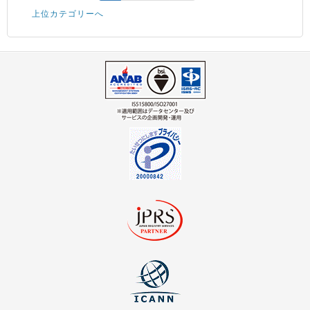
上位カテゴリーへ