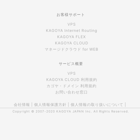
お客様サポート
VPS
KAGOYA Internet Routing
KAGOYA FLEX
KAGOYA CLOUD
マネージドクラウド for WEB
サービス概要
VPS
KAGOYA CLOUD 利用規約
カゴヤ・ドメイン 利用規約
お問い合わせ窓口
会社情報
|
個人情報保護方針
|
個人情報の取り扱いについて
|
Copyright © 2007-2020
KAGOYA JAPAN Inc.
All Rights Reserved.