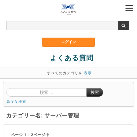
よくある質問
すべてのカテゴリを
表示
検索
高度な検索
カテゴリー名: サーバー管理
ページ 1 - 2ページ中