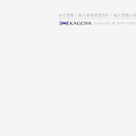
会社情報
|
個人情報保護方針
|
個人情報の
Copyright © 2007-202