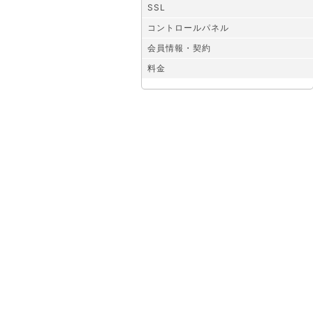
SSL
コントロールパネル
会員情報・契約
料金