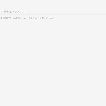
取り扱いについて
|
0
KAGOYA JAPAN Inc.
All Rights Reserved.