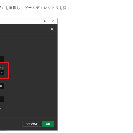
7
」を選択し、ゲームディレクトリを指