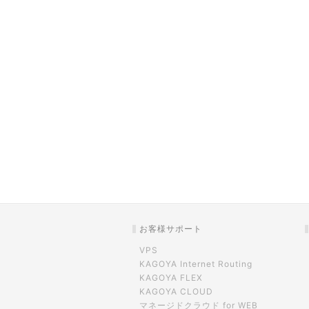
お客様サポート
VPS
KAGOYA Internet Routing
KAGOYA FLEX
KAGOYA CLOUD
マネージドクラウド for WEB