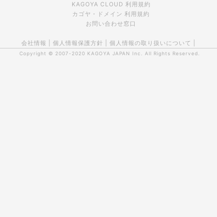
KAGOYA CLOUD 利用規約
カゴヤ・ドメイン 利用規約
お問い合わせ窓口
会社情報
|
個人情報保護方針
|
個人情報の取り扱いについて
|
Copyright © 2007-2020
KAGOYA JAPAN Inc.
All Rights Reserved.