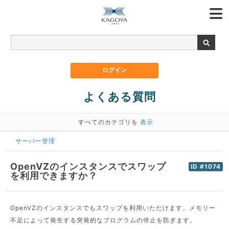
よくある質問
すべてのカテゴリを
表示
サーバー管理
OpenVZのインスタンスでスワップ
ID #1074
を利用できますか？
OpenVZのインスタンスでもスワップを利用いただけます。メモリー
不足によって発生する突発的なプログラムの停止を防ぎます。