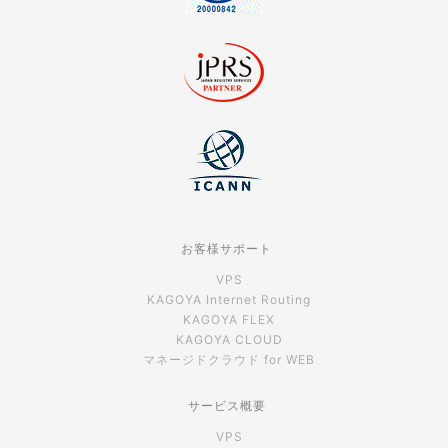
お客様サポート
VPS
KAGOYA Internet Routing
KAGOYA FLEX
KAGOYA CLOUD
マネージドクラウド for WEB
サービス概要
VPS