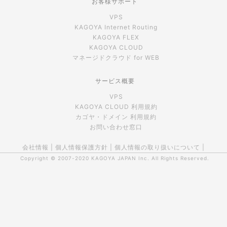
お客様サポート
VPS
KAGOYA Internet Routing
KAGOYA FLEX
KAGOYA CLOUD
マネージドクラウド for WEB
サービス概要
VPS
KAGOYA CLOUD 利用規約
カゴヤ・ドメイン 利用規約
お問い合わせ窓口
会社情報
|
個人情報保護方針
|
個人情報の取り扱いについて
|
Copyright © 2007-2020
KAGOYA JAPAN Inc.
All Rights Reserved.