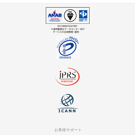
お客様サポート