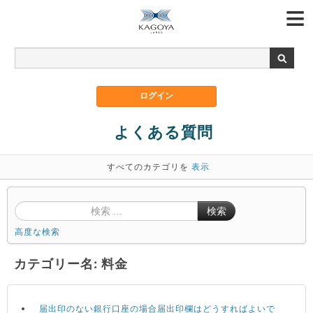
よくある質問
すべてのカテゴリを
表示
検索
高度な検索
カテゴリー名: 料金
届出印のない銀行口座の場合届出印欄はどうすればよいで