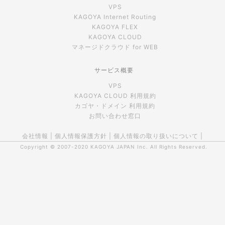
VPS
KAGOYA Internet Routing
KAGOYA FLEX
KAGOYA CLOUD
マネージドクラウド for WEB
サービス概要
VPS
KAGOYA CLOUD 利用規約
カゴヤ・ドメイン 利用規約
お問い合わせ窓口
会社情報
|
個人情報保護方針
|
個人情報の取り扱いについて
|
Copyright © 2007-2020
KAGOYA JAPAN Inc.
All Rights Reserved.