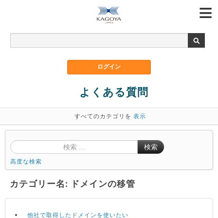
よくある質問
すべてのカテゴリを
表示
検索
高度な検索
カテゴリー名: ドメインの移管
他社で取得したドメインを使いたい