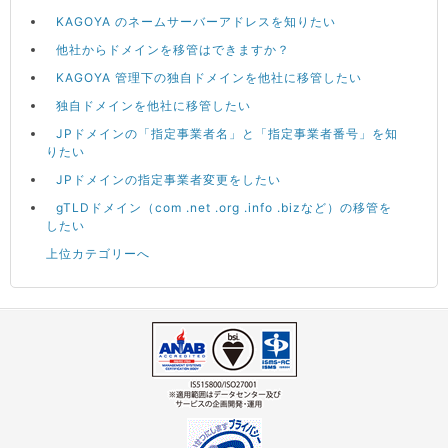
KAGOYA のネームサーバーアドレスを知りたい
他社からドメインを移管はできますか？
KAGOYA 管理下の独自ドメインを他社に移管したい
独自ドメインを他社に移管したい
JPドメインの「指定事業者名」と「指定事業者番号」を知
りたい
JPドメインの指定事業者変更をしたい
gTLDドメイン（com .net .org .info .bizなど）の移管を
したい
上位カテゴリーへ