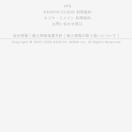
VPS
KAGOYA CLOUD 利用規約
カゴヤ・ドメイン 利用規約
お問い合わせ窓口
会社情報
|
個人情報保護方針
|
個人情報の取り扱いについて
|
Copyright © 2007-2020
KAGOYA JAPAN Inc.
All Rights Reserved.