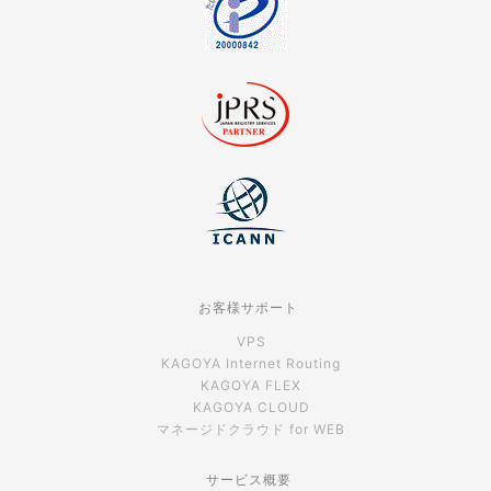
お客様サポート
VPS
KAGOYA Internet Routing
KAGOYA FLEX
KAGOYA CLOUD
マネージドクラウド for WEB
サービス概要