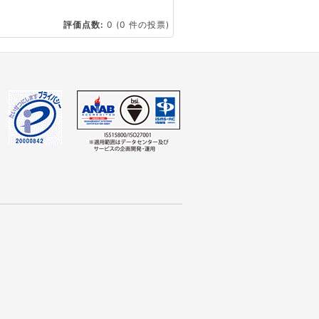
☆
評価点数:
0
(0 件の投票)