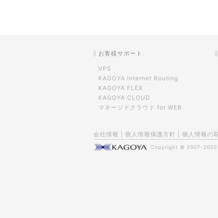
お客様サポート
VPS
KAGOYA Internet Routing
KAGOYA FLEX
KAGOYA CLOUD
マネージドクラウド for WEB
会社情報
|
個人情報保護方針
|
個人情報の
Copyright © 2007-202