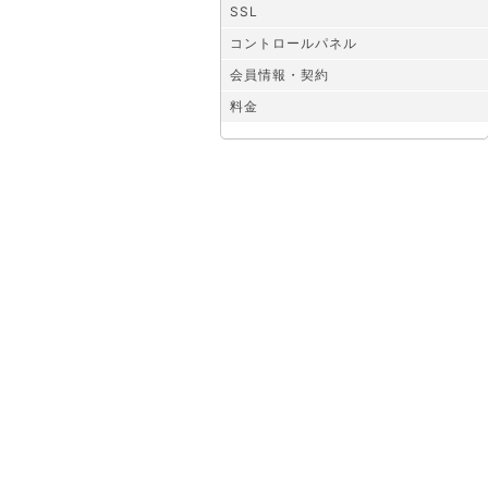
SSL
コントロールパネル
会員情報・契約
料金