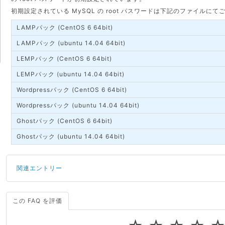
初期設定されている MySQL の root パスワードは下記のファイルに
LAMPパック (CentOS 6 64bit)
LAMPパック (ubuntu 14.04 64bit)
LEMPパック (CentOS 6 64bit)
LEMPパック (ubuntu 14.04 64bit)
Wordpressパック (CentOS 6 64bit)
Wordpressパック (ubuntu 14.04 64bit)
Ghostパック (CentOS 6 64bit)
Ghostパック (ubuntu 14.04 64bit)
関連エントリー
この FAQ を評価
サーバーが重いので調査してほしい
一つの IP アドレスに複数のウェブサイトを公開したい