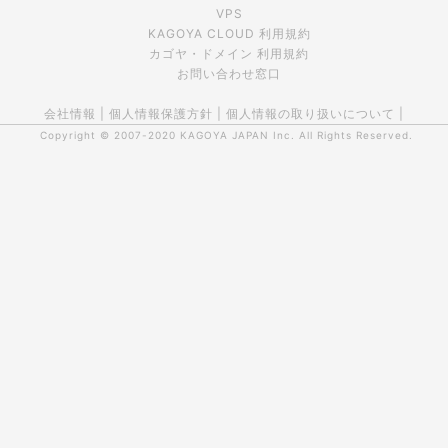
VPS
KAGOYA CLOUD 利用規約
カゴヤ・ドメイン 利用規約
お問い合わせ窓口
会社情報
|
個人情報保護方針
|
個人情報の取り扱いについて
|
Copyright © 2007-2020
KAGOYA JAPAN Inc.
All Rights Reserved.