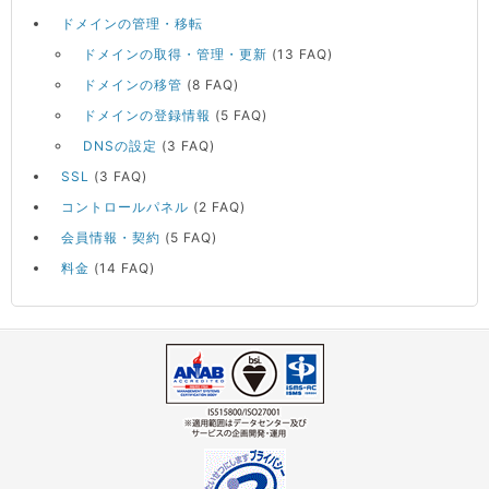
ドメインの管理・移転
ドメインの取得・管理・更新
(13 FAQ)
ドメインの移管
(8 FAQ)
ドメインの登録情報
(5 FAQ)
DNSの設定
(3 FAQ)
SSL
(3 FAQ)
コントロールパネル
(2 FAQ)
会員情報・契約
(5 FAQ)
料金
(14 FAQ)