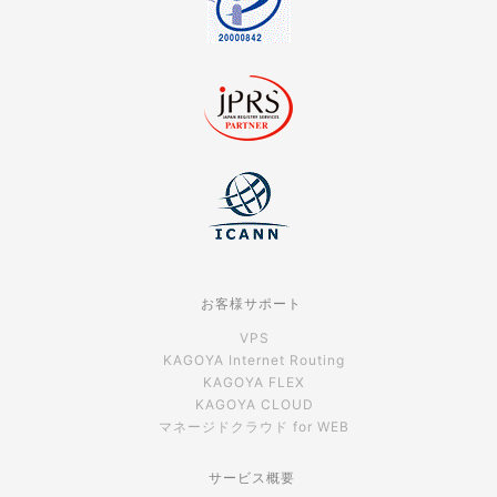
お客様サポート
VPS
KAGOYA Internet Routing
KAGOYA FLEX
KAGOYA CLOUD
マネージドクラウド for WEB
サービス概要