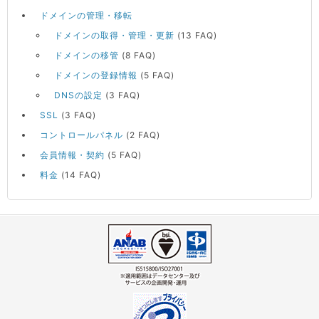
ドメインの管理・移転
ドメインの取得・管理・更新
(13 FAQ)
ドメインの移管
(8 FAQ)
ドメインの登録情報
(5 FAQ)
DNSの設定
(3 FAQ)
SSL
(3 FAQ)
コントロールパネル
(2 FAQ)
会員情報・契約
(5 FAQ)
料金
(14 FAQ)