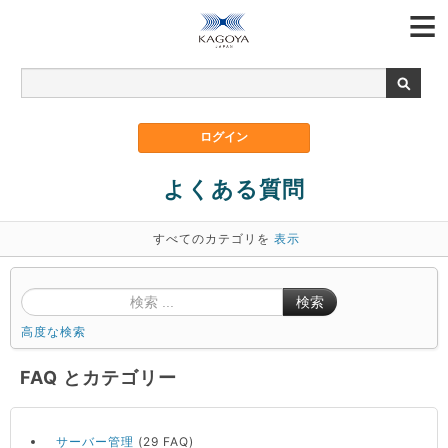
よくある質問
すべてのカテゴリを
表示
検索
高度な検索
FAQ とカテゴリー
サーバー管理
(29 FAQ)