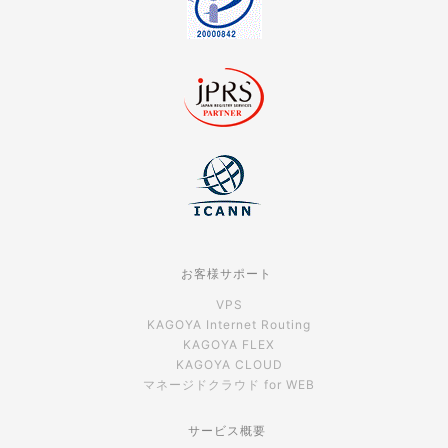
お客様サポート
VPS
KAGOYA Internet Routing
KAGOYA FLEX
KAGOYA CLOUD
マネージドクラウド for WEB
サービス概要