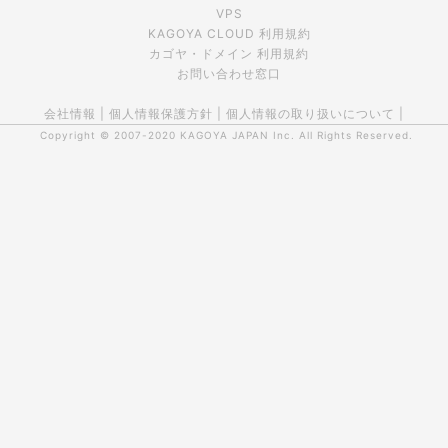
VPS
KAGOYA CLOUD 利用規約
カゴヤ・ドメイン 利用規約
お問い合わせ窓口
会社情報
|
個人情報保護方針
|
個人情報の取り扱いについて
|
Copyright © 2007-2020
KAGOYA JAPAN Inc.
All Rights Reserved.