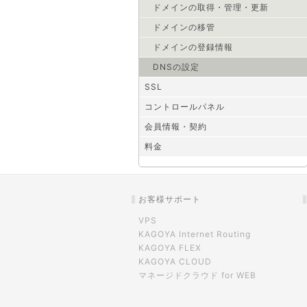
ドメインの取得・管理・更新
ドメインの移管
ドメインの登録情報
DNSの設定
SSL
コントロールパネル
会員情報・契約
料金
お客様サポート
VPS
KAGOYA Internet Routing
KAGOYA FLEX
KAGOYA CLOUD
マネージドクラウド for WEB