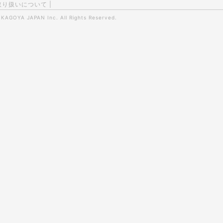
取り扱いについて
|
0
KAGOYA JAPAN Inc.
All Rights Reserved.