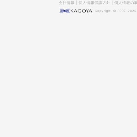
会社情報
|
個人情報保護方針
|
個人情報の
Copyright © 2007-202