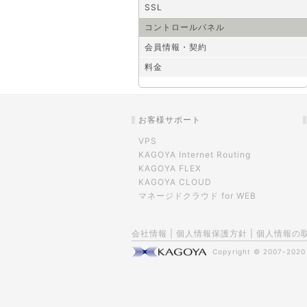
SSL
コントロールパネル
会員情報・契約
料金
お客様サポート
VPS
KAGOYA Internet Routing
KAGOYA FLEX
KAGOYA CLOUD
マネージドクラウド for WEB
会社情報
|
個人情報保護方針
|
個人情報の
Copyright © 2007-202