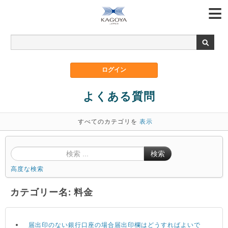
よくある質問
すべてのカテゴリを
表示
検索
高度な検索
カテゴリー名: 料金
届出印のない銀行口座の場合届出印欄はどうすればよいで