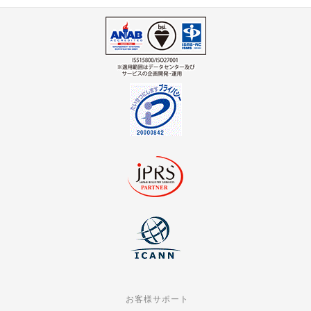
お客様サポート