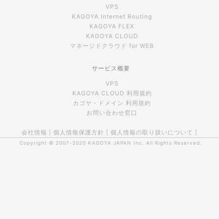
VPS
KAGOYA Internet Routing
KAGOYA FLEX
KAGOYA CLOUD
マネージドクラウド for WEB
サービス概要
VPS
KAGOYA CLOUD 利用規約
カゴヤ・ドメイン 利用規約
お問い合わせ窓口
会社情報
|
個人情報保護方針
|
個人情報の取り扱いについて
|
Copyright © 2007-2020
KAGOYA JAPAN Inc.
All Rights Reserved.