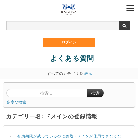
よくある質問
すべてのカテゴリを
表示
検索
高度な検索
カテゴリー名: ドメインの登録情報
有効期限が残っているのに突然ドメインが使用できなくな