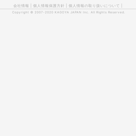
会社情報
|
個人情報保護方針
|
個人情報の取り扱いについて
|
Copyright © 2007-2020
KAGOYA JAPAN Inc.
All Rights Reserved.