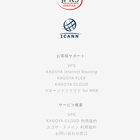
お客様サポート
VPS
KAGOYA Internet Routing
KAGOYA FLEX
KAGOYA CLOUD
マネージドクラウド for WEB
サービス概要
VPS
KAGOYA CLOUD 利用規約
カゴヤ・ドメイン 利用規約
お問い合わせ窓口