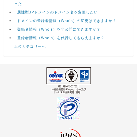
った
属性型JPドメインのドメイン名を変更したい
ドメインの登録者情報（Whois）の変更はできますか？
登録者情報（Whois）を非公開にできますか？
登録者情報（Whois）を代行してもらえますか？
上位カテゴリーへ