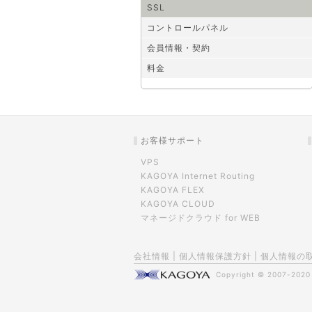
SSL
コントロールパネル
会員情報・契約
料金
お客様サポート
VPS
KAGOYA Internet Routing
KAGOYA FLEX
KAGOYA CLOUD
マネージドクラウド for WEB
会社情報
|
個人情報保護方針
|
個人情報の
Copyright © 2007-202