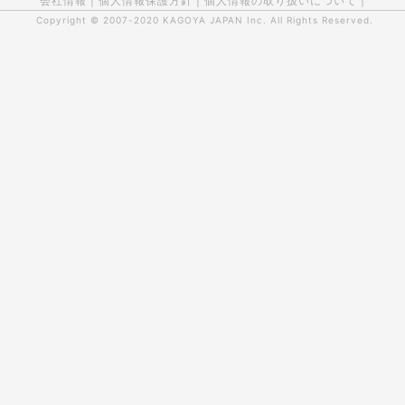
会社情報
|
個人情報保護方針
|
個人情報の取り扱いについて
|
Copyright © 2007-2020
KAGOYA JAPAN Inc.
All Rights Reserved.