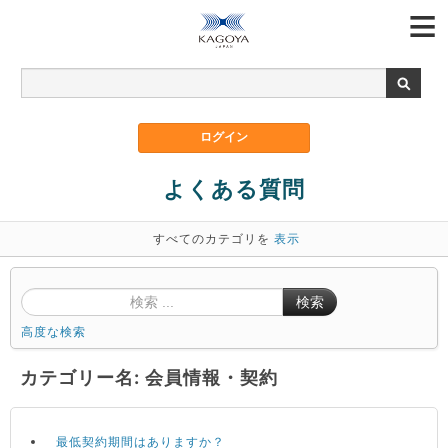
よくある質問
すべてのカテゴリを
表示
検索
高度な検索
カテゴリー名: 会員情報・契約
最低契約期間はありますか？