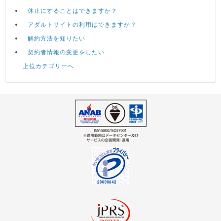
休止にすることはできますか？
アダルトサイトの利用はできますか？
解約方法を知りたい
契約者情報の変更をしたい
上位カテゴリーへ