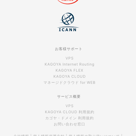
お客様サポート
VPS
KAGOYA Internet Routing
KAGOYA FLEX
KAGOYA CLOUD
マネージドクラウド for WEB
サービス概要
VPS
KAGOYA CLOUD 利用規約
カゴヤ・ドメイン 利用規約
お問い合わせ窓口