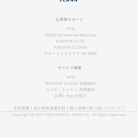
お客様サポート
VPS
KAGOYA Internet Routing
KAGOYA FLEX
KAGOYA CLOUD
マネージドクラウド for WEB
サービス概要
VPS
KAGOYA CLOUD 利用規約
カゴヤ・ドメイン 利用規約
お問い合わせ窓口
会社情報
|
個人情報保護方針
|
個人情報の取り扱いについて
|
Copyright © 2007-2020
KAGOYA JAPAN Inc.
All Rights Reserved.