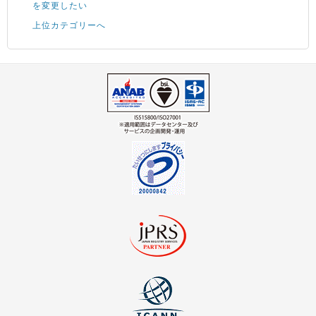
を変更したい
上位カテゴリーへ