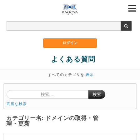
よくある質問
すべてのカテゴリを
表示
検索
高度な検索
カテゴリー名: ドメインの取得・管
理・更新