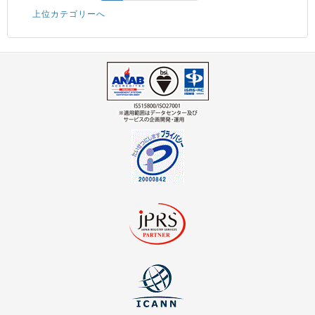
上位カテゴリーへ