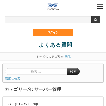
よくある質問
すべてのカテゴリを
表示
検索
高度な検索
カテゴリー名: サーバー管理
ページ 1 - 2ページ中