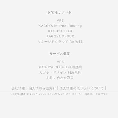
お客様サポート
VPS
KAGOYA Internet Routing
KAGOYA FLEX
KAGOYA CLOUD
マネージドクラウド for WEB
サービス概要
VPS
KAGOYA CLOUD 利用規約
カゴヤ・ドメイン 利用規約
お問い合わせ窓口
会社情報
|
個人情報保護方針
|
個人情報の取り扱いについて
|
Copyright © 2007-2020
KAGOYA JAPAN Inc.
All Rights Reserved.