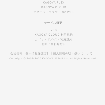
KAGOYA FLEX
KAGOYA CLOUD
マネージドクラウド for WEB
サービス概要
VPS
KAGOYA CLOUD 利用規約
カゴヤ・ドメイン 利用規約
お問い合わせ窓口
会社情報
|
個人情報保護方針
|
個人情報の取り扱いについて
|
Copyright © 2007-2020
KAGOYA JAPAN Inc.
All Rights Reserved.