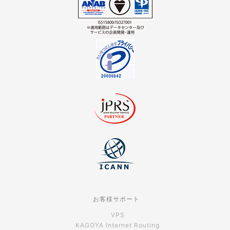
お客様サポート
VPS
KAGOYA Internet Routing