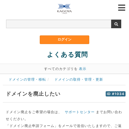
よくある質問
すべてのカテゴリを
表示
ドメインの管理・移転
ドメインの取得・管理・更新
ドメインを廃止したい
ID #1034
ドメイン廃止をご希望の場合は、
サポートセンター
までお問い合わ
せください。
「ドメイン廃止申請フォーム」をメールで送信いたしますので、ご返