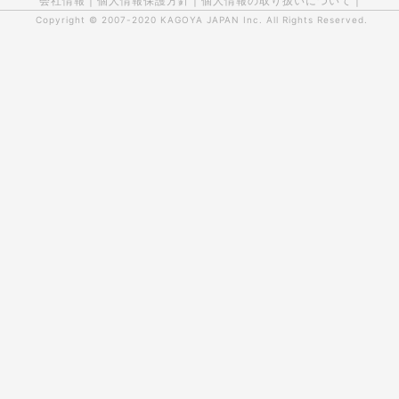
会社情報
|
個人情報保護方針
|
個人情報の取り扱いについて
|
Copyright © 2007-2020
KAGOYA JAPAN Inc.
All Rights Reserved.