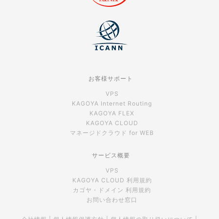
お客様サポート
VPS
KAGOYA Internet Routing
KAGOYA FLEX
KAGOYA CLOUD
マネージドクラウド for WEB
サービス概要
VPS
KAGOYA CLOUD 利用規約
カゴヤ・ドメイン 利用規約
お問い合わせ窓口