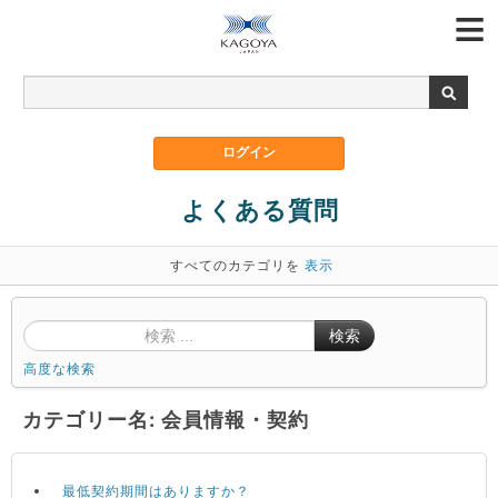
よくある質問
すべてのカテゴリを
表示
検索
高度な検索
カテゴリー名: 会員情報・契約
最低契約期間はありますか？