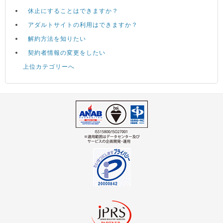
休止にすることはできますか？
アダルトサイトの利用はできますか？
解約方法を知りたい
契約者情報の変更をしたい
上位カテゴリーへ