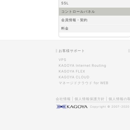
SSL
コントロールパネル
会員情報・契約
料金
お客様サポート
VPS
KAGOYA Internet Routing
KAGOYA FLEX
KAGOYA CLOUD
マネージドクラウド for WEB
会社情報
|
個人情報保護方針
|
個人情報の
Copyright © 2007-202