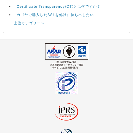
Certificate Transparency(CT)とは何ですか？
カゴヤで購入したSSLを他社に持ち出したい
上位カテゴリーへ