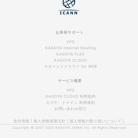
お客様サポート
VPS
KAGOYA Internet Routing
KAGOYA FLEX
KAGOYA CLOUD
マネージドクラウド for WEB
サービス概要
VPS
KAGOYA CLOUD 利用規約
カゴヤ・ドメイン 利用規約
お問い合わせ窓口
会社情報
|
個人情報保護方針
|
個人情報の取り扱いについて
|
Copyright © 2007-2020
KAGOYA JAPAN Inc.
All Rights Reserved.