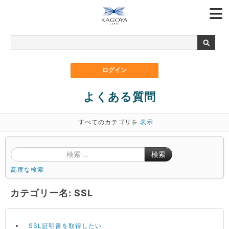
よくある質問
すべてのカテゴリを
表示
検索
高度な検索
カテゴリー名: SSL
SSL証明書を取得したい