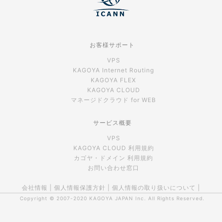
お客様サポート
VPS
KAGOYA Internet Routing
KAGOYA FLEX
KAGOYA CLOUD
マネージドクラウド for WEB
サービス概要
VPS
KAGOYA CLOUD 利用規約
カゴヤ・ドメイン 利用規約
お問い合わせ窓口
会社情報
|
個人情報保護方針
|
個人情報の取り扱いについて
|
Copyright © 2007-2020
KAGOYA JAPAN Inc.
All Rights Reserved.