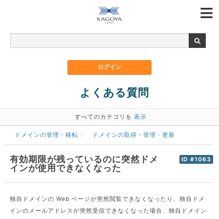
よくある質問
すべてのカテゴリを
表示
ドメインの管理・移転
ドメインの取得・管理・更新
有効期限が残っているのに突然ドメ
ID #1063
インが使用できなくなった
独自ドメインの Web ページが突然閲覧できなくなったり、独自ドメ
インのメールアドレスが突然受信できなくなった場合、独自ドメイン