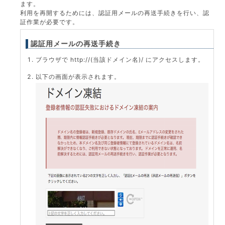
ます。
利用を再開するためには、認証用メールの再送手続きを行い、認
証作業が必要です。
認証用メールの再送手続き
ブラウザで http://(当該ドメイン名)/ にアクセスします。
以下の画面が表示されます。