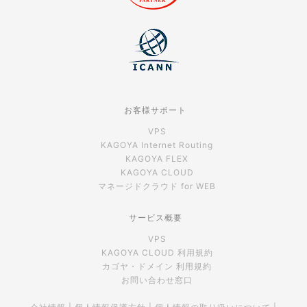
お客様サポート
VPS
KAGOYA Internet Routing
KAGOYA FLEX
KAGOYA CLOUD
マネージドクラウド for WEB
サービス概要
VPS
KAGOYA CLOUD 利用規約
カゴヤ・ドメイン 利用規約
お問い合わせ窓口