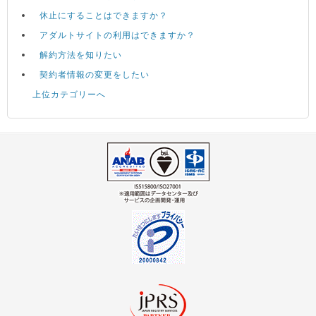
休止にすることはできますか？
アダルトサイトの利用はできますか？
解約方法を知りたい
契約者情報の変更をしたい
上位カテゴリーへ