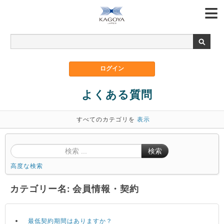
よくある質問
すべてのカテゴリを
表示
検索
高度な検索
カテゴリー名: 会員情報・契約
最低契約期間はありますか？