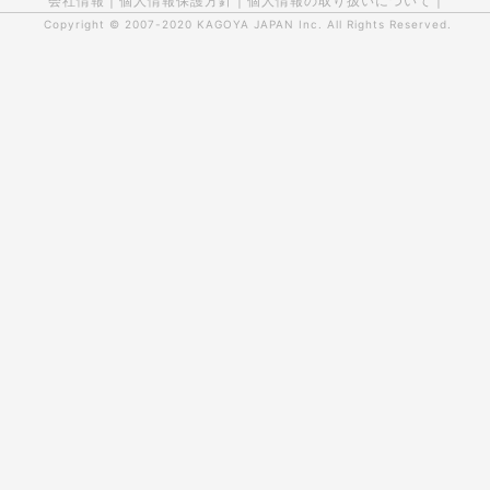
会社情報
|
個人情報保護方針
|
個人情報の取り扱いについて
|
Copyright © 2007-2020
KAGOYA JAPAN Inc.
All Rights Reserved.