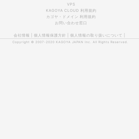
VPS
KAGOYA CLOUD 利用規約
カゴヤ・ドメイン 利用規約
お問い合わせ窓口
会社情報
|
個人情報保護方針
|
個人情報の取り扱いについて
|
Copyright © 2007-2020
KAGOYA JAPAN Inc.
All Rights Reserved.