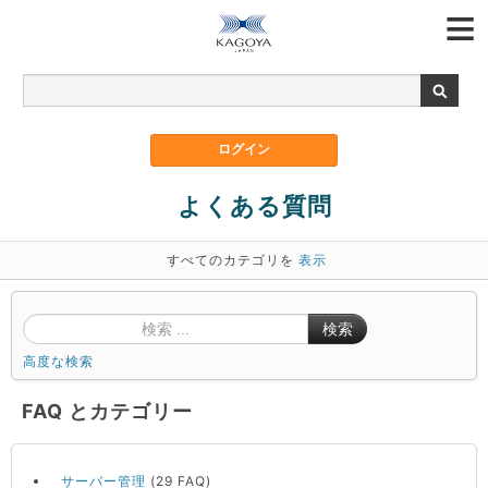
よくある質問
すべてのカテゴリを
表示
検索
高度な検索
FAQ とカテゴリー
サーバー管理
(29 FAQ)