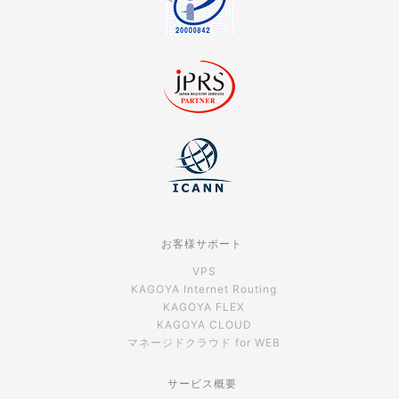
お客様サポート
VPS
KAGOYA Internet Routing
KAGOYA FLEX
KAGOYA CLOUD
マネージドクラウド for WEB
サービス概要