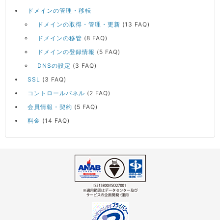
ドメインの管理・移転
ドメインの取得・管理・更新
(13 FAQ)
ドメインの移管
(8 FAQ)
ドメインの登録情報
(5 FAQ)
DNSの設定
(3 FAQ)
SSL
(3 FAQ)
コントロールパネル
(2 FAQ)
会員情報・契約
(5 FAQ)
料金
(14 FAQ)